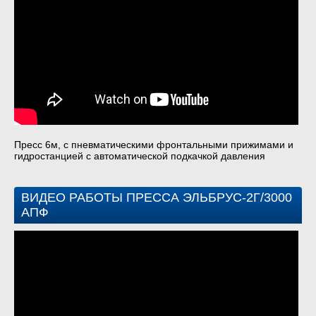
Пресс 6м, с пневматическими фронтальными прижимами и
гидростанцией с автоматической подкачкой давления
ВИДЕО РАБОТЫ ПРЕССА ЭЛЬБРУС-2Г/3000
АПФ