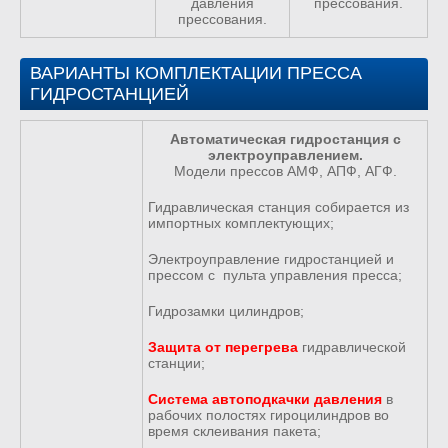
давления
прессования.
прессования.
ВАРИАНТЫ КОМПЛЕКТАЦИИ ПРЕССА
ГИДРОСТАНЦИЕЙ
Автоматическая гидростанция с
электроуправлением.
Модели прессов АМФ, АПФ, АГФ.
Гидравлическая станция собирается из
импортных комплектующих;
Электроуправление гидростанцией и
прессом с пульта управления пресса;
Гидрозамки цилиндров;
Защита от перегрева
гидравлической
станции;
Система автоподкачки давления
в
рабочих полостях гироцилиндров во
время склеивания пакета;