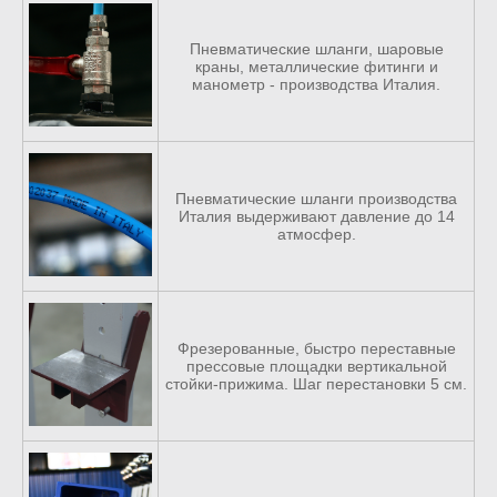
Пневматические шланги, шаровые
краны, металлические фитинги и
манометр - производства Италия.
Пневматические шланги производства
Италия выдерживают давление до 14
атмосфер.
Фрезерованные, быстро переставные
прессовые площадки вертикальной
стойки-прижима. Шаг перестановки 5 см.