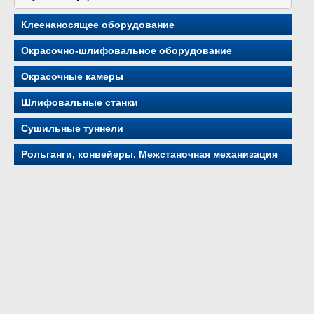
Клеенаносящее оборудование
Окрасочно-шлифовальное оборудование
Окрасочные камеры
Шлифовальные станки
Сушильные туннели
Рольганги, конвейеры. Межстаночная механизация