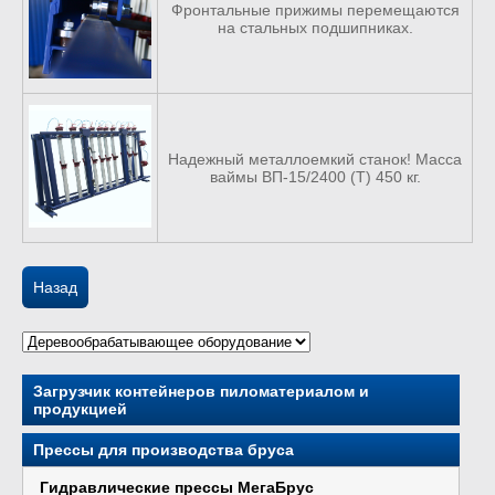
Фронтальные прижимы перемещаются
на стальных подшипниках.
Надежный металлоемкий станок! Масса
ваймы ВП-15/2400 (Т) 450 кг.
Назад
Загрузчик контейнеров пиломатериалом и
продукцией
Прессы для производства бруса
Гидравлические прессы МегаБрус