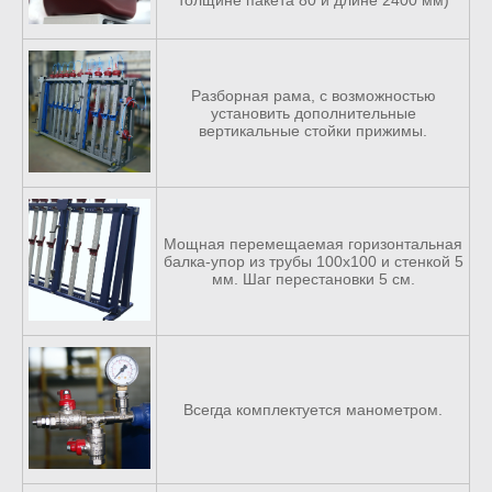
Разборная рама, с возможностью
установить дополнительные
вертикальные стойки прижимы.
Мощная перемещаемая горизонтальная
балка-упор из трубы 100х100 и стенкой 5
мм. Шаг перестановки 5 см.
Всегда комплектуется манометром.