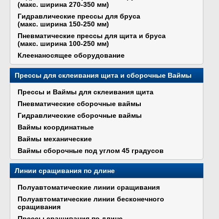
(макс. ширина 270-350 мм)
Гидравлические прессы для бруса
(макс. ширина 150-250 мм)
Пневматические прессы для щита и бруса
(макс. ширина 100-250 мм)
Клеенаносящее оборудование
Прессы для склеивания щита и сборочные Ваймы
Прессы и Ваймы для склеивания щита
Пневматические сборочные ваймы
Гидравлические сборочные ваймы
Ваймы координатные
Ваймы механические
Ваймы сборочные под углом 45 градусов
Линии сращивания по длине
Полуавтоматические линии сращивания
Полуавтоматические линии бесконечного
сращивания
Прессы сращивания по длине