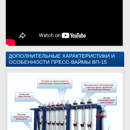
ДОПОЛНИТЕЛЬНЫЕ ХАРАКТЕРИСТИКИ И
ОСОБЕННОСТИ ПРЕСС-ВАЙМЫ ВП-15