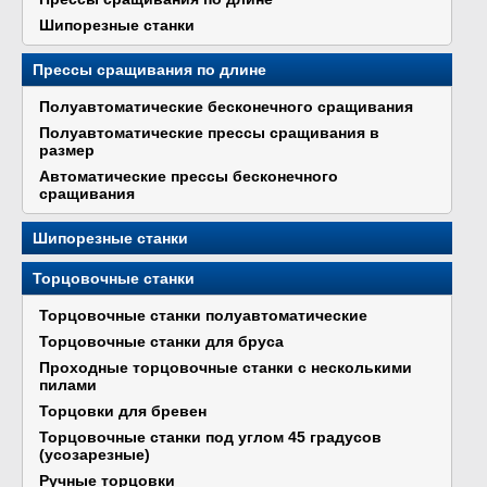
Шипорезные станки
Прессы сращивания по длине
Полуавтоматические бесконечного сращивания
Полуавтоматические прессы сращивания в
размер
Автоматические прессы бесконечного
сращивания
Шипорезные станки
Торцовочные станки
Торцовочные станки полуавтоматические
Торцовочные станки для бруса
Проходные торцовочные станки с несколькими
пилами
Торцовки для бревен
Торцовочные станки под углом 45 градусов
(усозарезные)
Ручные торцовки